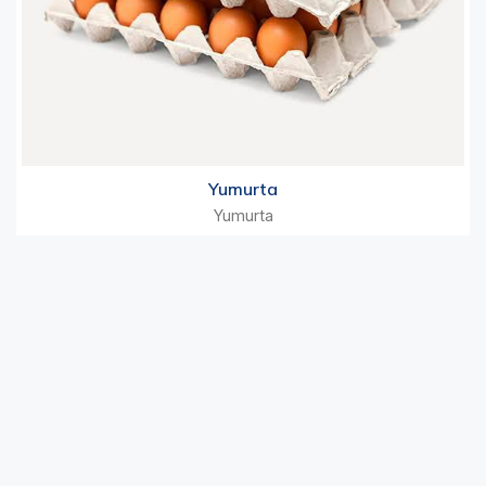
Yumurta
Yumurta