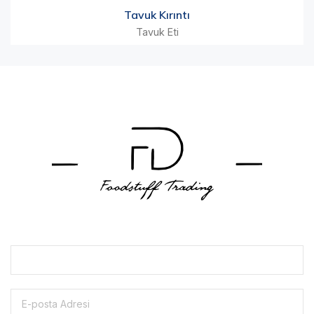
Tavuk Kırıntı
Tavuk Eti