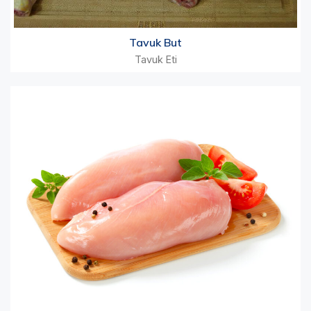
Tavuk But
Tavuk Eti