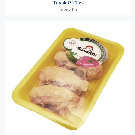
Tavuk Göğüs
Tavuk Eti