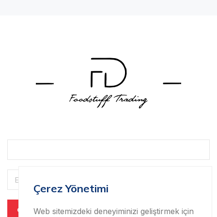
Çerez Yönetimi
Web sitemizdeki deneyiminizi geliştirmek için