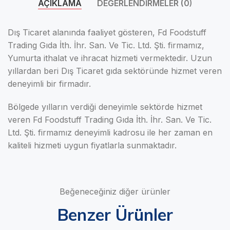
AÇIKLAMA
DEĞERLENDIRMELER (0)
Dış Ticaret alanında faaliyet gösteren, Fd Foodstuff
Trading Gıda İth. İhr. San. Ve Tic. Ltd. Şti. firmamız,
Yumurta ithalat ve ihracat hizmeti vermektedir. Uzun
yıllardan beri Dış Ticaret gıda sektöründe hizmet veren
deneyimli bir firmadır.
Bölgede yılların verdiği deneyimle sektörde hizmet
veren Fd Foodstuff Trading Gıda İth. İhr. San. Ve Tic.
Ltd. Şti. firmamız deneyimli kadrosu ile her zaman en
kaliteli hizmeti uygun fiyatlarla sunmaktadır.
Beğeneceğiniz diğer ürünler
Benzer Ürünler