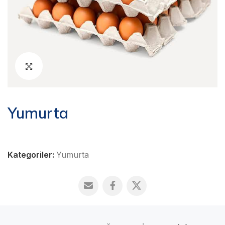
Yumurta
Kategoriler:
Yumurta